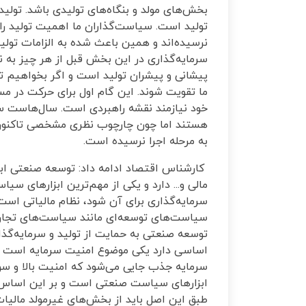
بخش‌های مولد و بنگاه‌های تولیدی باشد. تولی
تولید است. سیاست‌گذاران ما اهمیت تولید را د
نرسیده‌اند و همین باعث شده به الزامات تولید 
سرمایه‌گذاری در این بخش قبل از هر چیز به 
پیشانی و پیشران تولید است و اگر بخواهیم تول
ما تقویت شوند. این گام اول برای حرکت در 
خود نیازمند نقشه راهبردی است. سال‌هاست س
هستند اما چون چارچوب نظری مشخصی تاکنو
به مرحله اجرا نرسیده است.
کارشناس اقتصاد ادامه داد: توسعه صنعتی ابز
مالی و... دارد و یکی از مهم‌ترین ابزارهای سی
سیاست‌های توسعه‌ای مانند سیاست‌های تجاری، پ
توسعه صنعتی به حمایت از تولید و سرمایه‌گذ
اساسی دارد یکی موضوع امنیت سرمایه است و 
سرمایه جذب جایی می‌شود که امنیت بالا و سود
ابزارهای سیاست صنعتی است و بر این اساس
طبق این اصل باید از بخش‌های غیرمولد مالیا