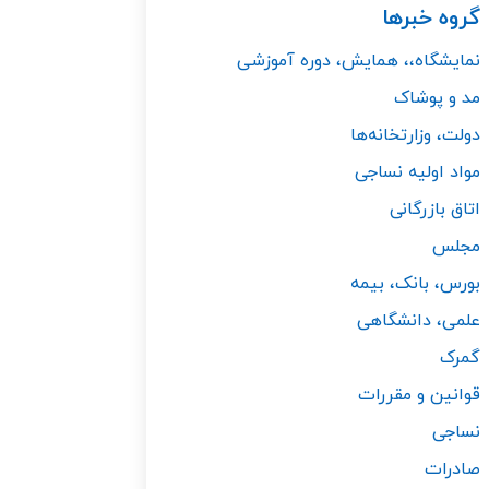
گروه خبرها
نمایشگاه‌،، همایش‌، دوره‌ آموزشی
مد و پوشاک
دولت، وزارتخانه‌ها
مواد اولیه نساجی
اتاق بازرگانی
مجلس
بورس، بانک، بیمه
علمی، دانشگاهی
گمرک
قوانین و مقررات
نساجی
صادرات