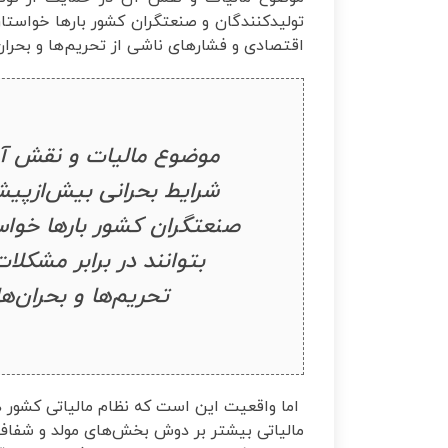
تولیدکنندگان و صنعتگران کشور بارها خواستار 
اقتصادی و فشارهای ناشی از تحریم‌ها و بحران‌
موضوع مالیات و نقش آن د
شرایط بحرانی بیش‌ازپیش
صنعتگران کشور بارها خواست
بتوانند در برابر مشکلا
تحریم‌ها و بحران‌ه
اما واقعیت این است که نظام مالیاتی کشور ه
مالیاتی بیشتر بر دوش بخش‌های مولد و شفاف