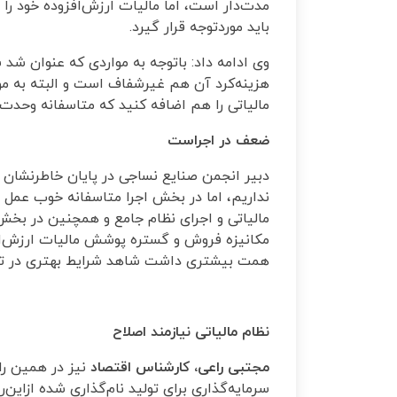
مدت‌دار است، اما مالیات ارزش‌افزوده خود را
باید موردتوجه قرار گیرد.
وی ادامه داد: باتوجه به مواردی که عنوان شد
هزینه‌کرد آن هم غیرشفاف است و البته به مو
مالیاتی را هم اضافه کنید که متاسفانه وحدت 
ضعف در اجراست
دبیر انجمن صنایع نساجی در پایان خاطرنشان ک
نداریم، اما در بخش اجرا متاسفانه خوب عمل نک
مالیاتی و اجرای نظام جامع و همچنین در بخش ا
مکانیزه فروش و گستره پوشش مالیات ارزش‌افزو
همت بیشتری داشت شاهد شرایط بهتری در تحقق
نظام مالیاتی نیازمند اصلاح
مجتبی راعی، کارشناس اقتصاد
نیز در همین را
سرمایه‌گذاری برای تولید نام‌گذاری شده ازاین‌