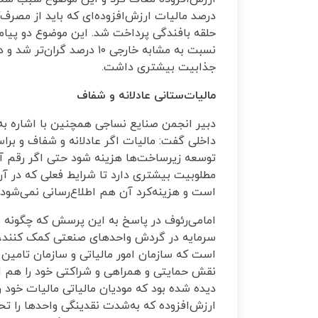
درصد مالیات ارزش‌افزوده‌ای که باید از مصرف‌
حلقه بافندگی پرداخت شد. این موضوع دو پیامد
نسبت به مشابه خارجی ۱۰ درص
جذابیت بیشتری داشت.
مالیات‌ستانی عادلانه و شفاف
دبیر انجمن صنایع نساجی همچنین با اشاره به 
داخلی گفت: مالیات اگر عادلانه و شفاف و بر
توسعه زیرساخت‌ها هزینه شود حتی اگر رقم آن 
مطلوبیت بیشتری دارد تا شرایط فعلی که در آ
است و هزینه‌کرد آن هم اطلاع‌رسانی نمی‌شود.
امامی‌رئوف در پاسخ به این پرسش که چگونه سی
سرمایه در گردش واحدهای صنعتی کمک کنند، اظ
است که سازمان امور مالیاتی و سازمان تامی
نقش حمایتی و همراهی و شراکتی خود را هم ای
دیده شده بود که مودیان مالیاتی مالیات خود 
ارزش‌افزوده که به‌شدت نقدینگی واحدها را تحت