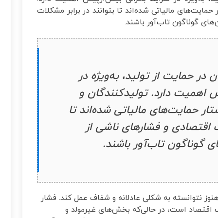
حمایت‌های مالیاتی شده‌اند تا بتوانند در برابر مشکلات
های گوناگون تاب‌آور باشند.
ر حمایت از تولید، به‌ویژه در
 اهمیت دارد. تولیدکنندگان و
ار حمایت‌های مالیاتی شده‌اند تا
ت اقتصادی و فشارهای ناشی از
ای گوناگون تاب‌آور باشند.
نوز نتوانسته به شکلی عادلانه و شفاف عمل کند. فشار
 اقتصاد است، در حالی‌که بخش‌های غیرمولد و