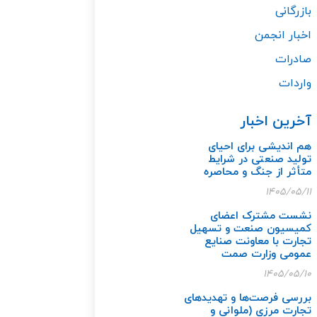
بازرگانی
اخبار انجمن
صادرات
واردات
آخرین اخبار
هم اندیشی برای احیای
تولید صنعتی در شرایط
متأثر از جنگ و محاصره
۱۴۰۵/۰۵/۱۱
نشست مشترک اعضای
کمیسیون صنعت و تسهیل
تجارت با معاونت صنایع
عمومی وزارت صمت
۱۴۰۵/۰۵/۱۰
بررسی فرصت‌ها و تهدیدهای
تجارت مرزی (ملوانی و