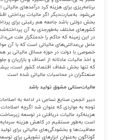
برنامه‌ریزی برای هزینه کرد درآمدهای مالیات
می‌شود. به‌عبارت‌دیگر اگر مالیات پرداختی ا
بخش دولتی باشد جامعه هم رغبتی برای پردا
کشورهای مختلف به‌طورجدی به آن پرداخته‌شده 
در این زمینه که حاکم را خدمتگزار ملت می‌دا
عامل بی‌عدالتی‌های مالیاتی است که با آن م
خصوصی با دولت در حوزه مسائل مالیاتی بر ه
و اخذ مالیات عادلانه از اصناف و بازاریان و جل
که تنها بخش شفاف اقتصاد کشور است، بیشتر 
صنعتگران در محاسبات مالیاتی شده است.
مالیات‌ستانی مشوق تولید باشد
دبیر انجمن صنایع نساجی در ادامه به اصلاحات
توجه به مواردی که عنوان شد اگرچه اصلاحات م
هزینه‌کرد مالیات دریافتی در توسعه زیرساخت‌
است به‌طور مستقیم در کاهش هزینه سرمایه‌گذا
معافیت‌ها و بخشودگی‌های مالیاتی برای تولید در
گوناگون به‌عنوان ابزارهای تشویقی برای توسعه