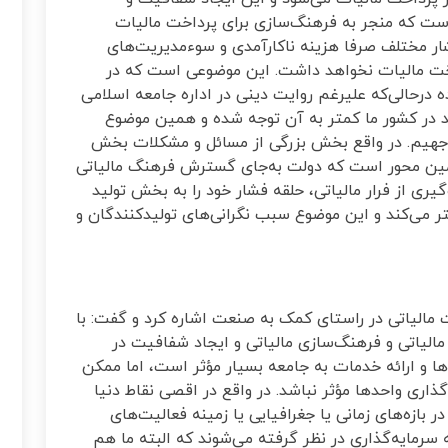
ی است که منجر به فرهنگ‌سازی برای پرداخت مالیات
قشار مختلف صرفا هزینه ناکارآمدی و سوءمدیریت‌های
خت مالیات نخواهد داشت. این موضوعی است که در
درحالی‌که علیرغم روایت دینی در اداره جامعه اسلامی
ند در کشور ما کمتر به آن توجه شده و همین موضوع
واجهیم. در واقع بخش بزرگی از مسائل و مشکلات بخش
مین محور است که دولت به‌جای گسترش فرهنگ مالیاتی
وگیری از فرار مالیاتی، حلقه فشار خود را به بخش تولید
می‌کند و این موضوع سبب نگرانی‌های تولیدکنندگان و
 مالیاتی در راستای کمک به صنعت اشاره کرد و گفت: با
الیاتی و فرهنگ‌سازی مالیاتی و ایجاد شفافیت در
ها و ارائه خدمات به جامعه بسیار مؤثر است، اما ممکن
ری واحدها مؤثر نباشد. در واقع در اقصی نقاط دنیا
 بازه‌های زمانی یا جغرافیایی یا زمینه فعالیت‌های
 سرمایه‌گذاری در نظر گرفته می‌شوند که البته ما هم