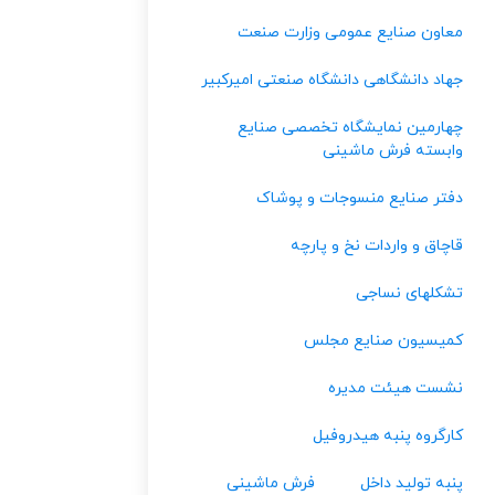
معاون صنایع عمومی وزارت صنعت
جهاد دانشگاهی دانشگاه صنعتی امیرکبیر
چهارمین نمایشگاه تخصصی صنایع
وابسته فرش ماشینی
دفتر صنایع منسوجات و پوشاک
قاچاق و واردات نخ و پارچه
تشکلهای نساجی
کمیسیون صنایع مجلس
نشست هیئت مدیره
کارگروه پنبه هیدروفیل
پنبه تولید داخل
فرش ماشینی