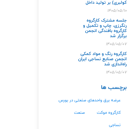
کولبری) بر تولید داخل
۱۴۰۵/۰۵/۱۰
جلسه مشترک کارگروه
رنگرزی، چاپ و تکمیل و
کارگروه بافندگی انجمن
برگزار شد
۱۴۰۵/۰۵/۰۷
کارگروه رنگ و مواد کمکی
انجمن صنایع نساجی ایران
راه‌اندازی شد
۱۴۰۵/۰۵/۰۷
برچسب ها
عرضه برق واحدهای صنعتی در بورس
کارگروه موکت
صنعت
نساجی