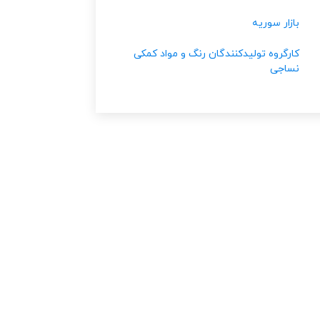
بازار سوریه
کارگروه تولیدکنندگان رنگ و مواد کمکی
نساجی