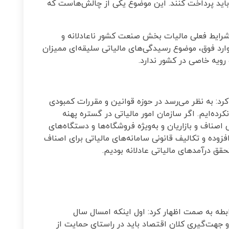
 باید پرداخت کنند. این موضوع یکی از چالش‌هاست که
 شرایط فعلی مالیات بخش صنعت کشور ناعادلانه و
ارد فوق، موضوع رسیدگی‌های مالیاتی سلیقه‌ای ممیزان
رویه خاصی در کشور ندارد.
رد: به نظر می‌رسد در حوزه قوانین و مقررات کمبودی
رده‌ایم. اگر سازمان امور مالیاتی در گستره پهنه
صناف و بازاریان و به‌ویژه فروشگاه‌ها و دستگاه‌های
ده و تکالیف قانونی سامانه‌های مالیاتی برای اصناف
 درآمدهای مالیاتی عادلانه بودیم.
بطه به صمت اظهار کرد: اول اینکه امسال سال
رو جهت‌گیری کلان اقتصاد باید در راستای حمایت از