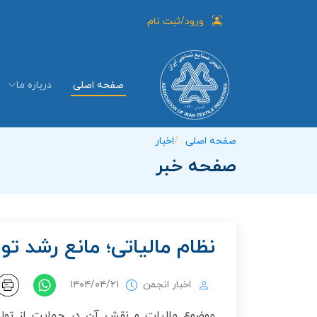
ورود/ثبت نام
صفحه اصلی
درباره ما
صفحه اصلی
اخبار
صفحه خبر
نظام مالیاتی؛ مانع رشد تو
اخبار انجمن
۱۴۰۴/۰۴/۲۱
موضوع مالیات و نقش آن در حمایت از تولید