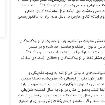
کننده نهایی اخذ می‌شد، توسط تولیدکنندگان زنجیره تا
 منفی داشت اول اینکه نرخ تمام‌شده کالای داخلی
د گران‌تر شد و دوم اینکه کالای خارجی به دلیل عدم‌الزام به فاکتور رسمی
نقش مالیات در تنظیم بازار و حمایت از تولیدکنندگان
اساس قانون از صنف و صنعت اخذ شده و در مسیر
بیشتر از ارقام فعلی باشد، قطعا برای تولیدکنندگان
ن فشار فقط بر تولیدکنندگان و فعالان اقتصادی شفاف
است‌های مالیاتی می‌توانند به بهبود نقدینگی و
هار کرد: یکی از توقعاتی که مطرح‌شده دقیقا همین
ن اجتماعی به‌عنوان شرکای اجتماعی بخش خصوصی باید
فا کنند. به‌عنوان مثال در بودجه سال گذشته شرایطی
را در طول سال پرداخت کنند یا همین روال فعلی پرداخت
‌الشعاع قرار داده و درحالی‌که فروش بسیاری از صنایع