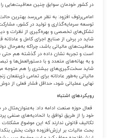
در کشور خودمان سوابق چنین معافیت‌هایی را د
امامی‌رئوف افزود: به نظر می‌رسد بهترین حالت 
توسعه سرمایه‌گذاری و تولید در کشور، مشارکت
تشکل‌های تخصصی و بهره‌گیری از نظرات و دید
شاید در برخی از صنایع اجرای کامل و عادلانه قو
معافیت‌های مالیاتی باشد، چراکه به‌هرحال دو
است و تجربه نشان داده در گذشته هم حتی برا
و به بهانه‌های متعدد و با دستورالعمل‌ها و تب
شاید سخت‌گیری‌های بیشتری را هم متوجه مودیا
مالیاتی به‌طور عادلانه برای تمامی ذی‌نفعان زن
نهایی عملیاتی شود، حداقل فشار فعلی از دوش 
رویکردهای اشتباه
فعال حوزه صنعت ادامه داد: به‌عنوان‌مثال در
خود را از طریق توافق با اتحادیه‌های صنفی پرد
تکالیف قانونی ندارند که این موضوع مشکلات و
بحث مالیات بر ارزش‌افزوده دولت بخش بنکدارا